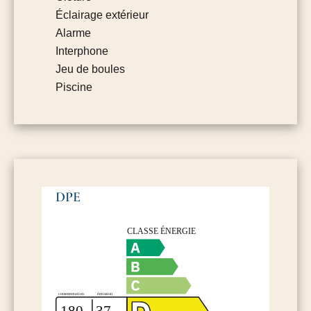
Éclairage extérieur
Alarme
Interphone
Jeu de boules
Piscine
DPE