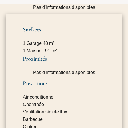
Pas d'informations disponibles
Surfaces
1 Garage
48 m²
1 Maison
191 m²
Proximités
Pas d'informations disponibles
Prestations
Air conditionné
Cheminée
Ventilation simple flux
Barbecue
Clôture