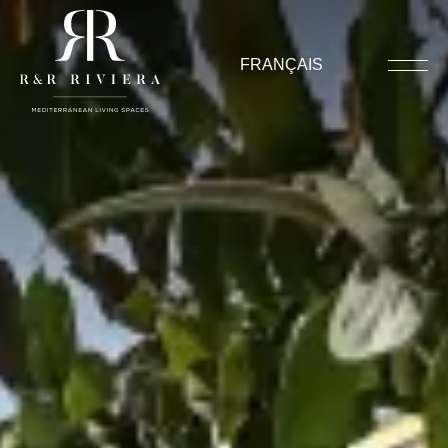
FRANÇAIS