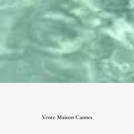
Vente Maison Cannes