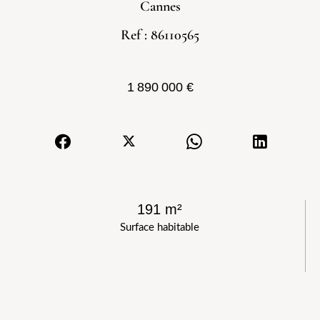
Cannes
Ref : 86110565
1 890 000 €
191 m²
Surface habitable